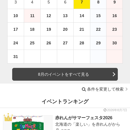
3
4
5
6
7
8
9
10
11
12
13
14
15
16
17
18
19
20
21
22
23
24
25
26
27
28
29
30
31
8月のイベントをすべて見る
条件を変更して検索
イベントランキング
2026年8月7日
赤れんがサマーフェスタ2026
北海道の「楽しい」を赤れんがから