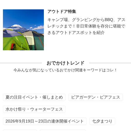
アウトドア特集
キャンプ場、グランピングからBBQ、アス
レチックまで！非日常体験を存分に堪能で
きるアウトドアスポットを紹介
おでかけトレンド
今みんなが気になっているおでかけ関連キーワードはコレ！
夏の注目イベント・催しまとめ
ビアガーデン・ビアフェス
水かけ祭り・ウォーターフェス
2026年9月19日～23日の連休開催イベント
七夕まつり