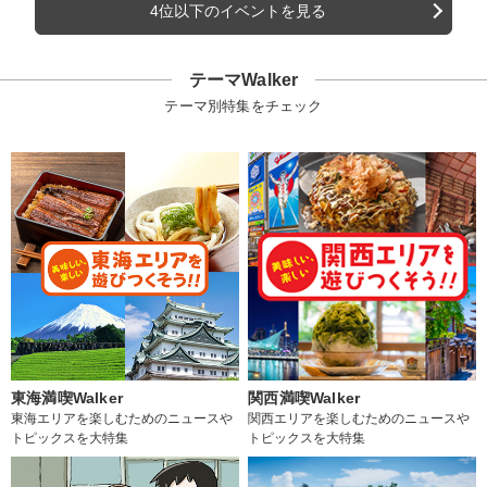
4位以下のイベントを見る
テーマWalker
テーマ別特集をチェック
東海満喫Walker
関西満喫Walker
東海エリアを楽しむためのニュースや
関西エリアを楽しむためのニュースや
トピックスを大特集
トピックスを大特集