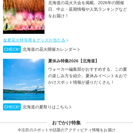
北海道の花火大会を掲載。2026年の開催
日、中止・延期情報や人気ランキングなど
をお届け！
金麦花火特等席＆グッズが当たる
CHECK!
北海道の花火開催カレンダー
夏休み特集2026【北海道】
ウォーカー編集部がおすすめする、この夏
の楽しみ方を紹介。夏休みイベント＆おで
かけスポット情報が盛りだくさん！
CHECK!
北海道の夏祭りはこちら
おでかけ特集
今注目のスポットや話題のアクティビティ情報をお届け