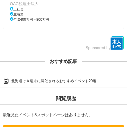
OAG税理士法人
正社員
北海道
年収400万円～800万円
Sponsored by
おすすめ記事
北海道で今週末に開催されるおすすめイベント20選
閲覧履歴
最近見たイベント&スポットページはありません。