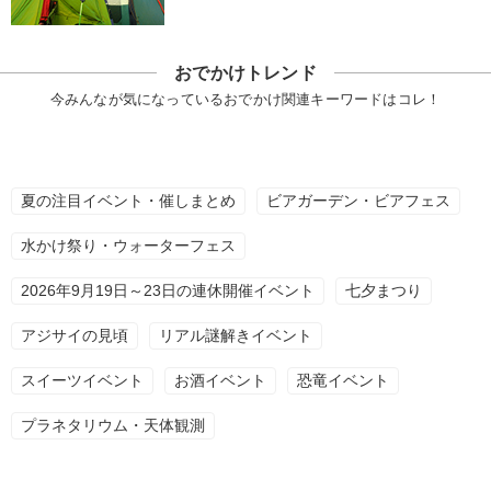
おでかけトレンド
今みんなが気になっているおでかけ関連キーワードはコレ！
夏の注目イベント・催しまとめ
ビアガーデン・ビアフェス
水かけ祭り・ウォーターフェス
2026年9月19日～23日の連休開催イベント
七夕まつり
アジサイの見頃
リアル謎解きイベント
スイーツイベント
お酒イベント
恐竜イベント
プラネタリウム・天体観測