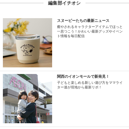
編集部イチオシ
スヌーピーたちの最新ニュース
癒やされるキャラクターアイテムでほっと
一息つこう！かわいい最新グッズやイベン
ト情報を毎日配信
関西のイオンモールで新発見！
子どもと楽しめる新しい遊び方をママライ
ター達が現地から最新リポ！