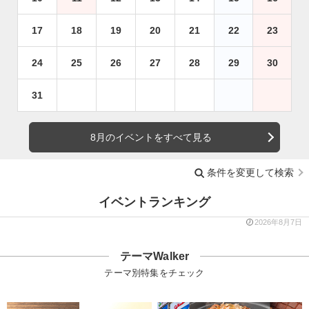
17
18
19
20
21
22
23
24
25
26
27
28
29
30
31
8月のイベントをすべて見る
条件を変更して検索
イベントランキング
2026年8月7日
テーマWalker
テーマ別特集をチェック