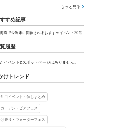
もっと見る
すすめ記事
海道で今週末に開催されるおすすめイベント20選
覧履歴
たイベント&スポットページはありません。
かけトレンド
の注目イベント・催しまとめ
アガーデン・ビアフェス
かけ祭り・ウォーターフェス