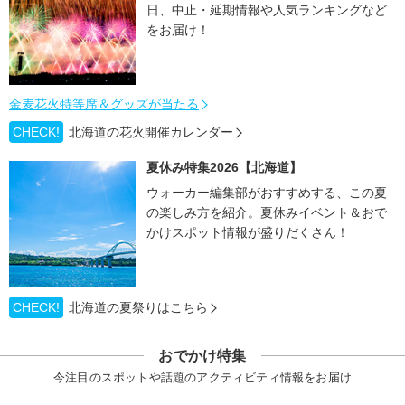
日、中止・延期情報や人気ランキングなど
をお届け！
金麦花火特等席＆グッズが当たる
CHECK!
北海道の花火開催カレンダー
夏休み特集2026【北海道】
ウォーカー編集部がおすすめする、この夏
の楽しみ方を紹介。夏休みイベント＆おで
かけスポット情報が盛りだくさん！
CHECK!
北海道の夏祭りはこちら
おでかけ特集
今注目のスポットや話題のアクティビティ情報をお届け