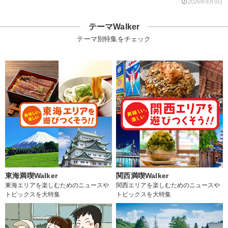
2026年8月9日
テーマWalker
テーマ別特集をチェック
東海満喫Walker
関西満喫Walker
東海エリアを楽しむためのニュースや
関西エリアを楽しむためのニュースや
トピックスを大特集
トピックスを大特集