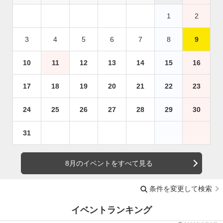
1
2
3
4
5
6
7
8
9
10
11
12
13
14
15
16
17
18
19
20
21
22
23
24
25
26
27
28
29
30
31
8月のイベントをすべて見る
条件を変更して検索
イベントランキング