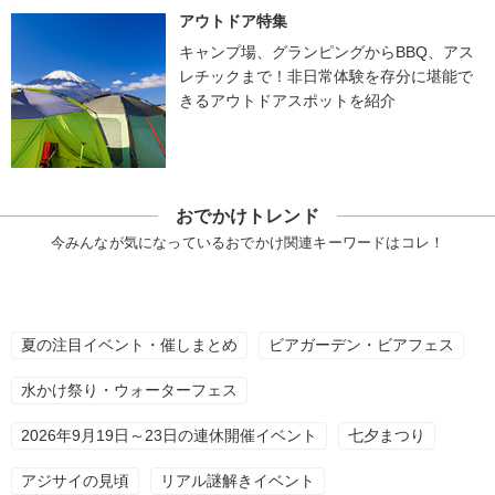
アウトドア特集
キャンプ場、グランピングからBBQ、アス
レチックまで！非日常体験を存分に堪能で
きるアウトドアスポットを紹介
おでかけトレンド
今みんなが気になっているおでかけ関連キーワードはコレ！
夏の注目イベント・催しまとめ
ビアガーデン・ビアフェス
水かけ祭り・ウォーターフェス
2026年9月19日～23日の連休開催イベント
七夕まつり
アジサイの見頃
リアル謎解きイベント