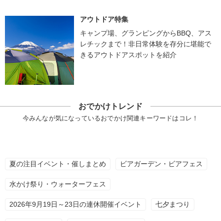
アウトドア特集
キャンプ場、グランピングからBBQ、アス
レチックまで！非日常体験を存分に堪能で
きるアウトドアスポットを紹介
おでかけトレンド
今みんなが気になっているおでかけ関連キーワードはコレ！
夏の注目イベント・催しまとめ
ビアガーデン・ビアフェス
水かけ祭り・ウォーターフェス
2026年9月19日～23日の連休開催イベント
七夕まつり