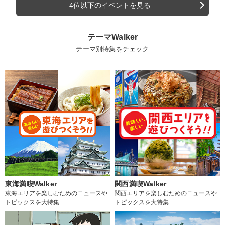
4位以下のイベントを見る
テーマWalker
テーマ別特集をチェック
東海満喫Walker
関西満喫Walker
東海エリアを楽しむためのニュースや
関西エリアを楽しむためのニュースや
トピックスを大特集
トピックスを大特集