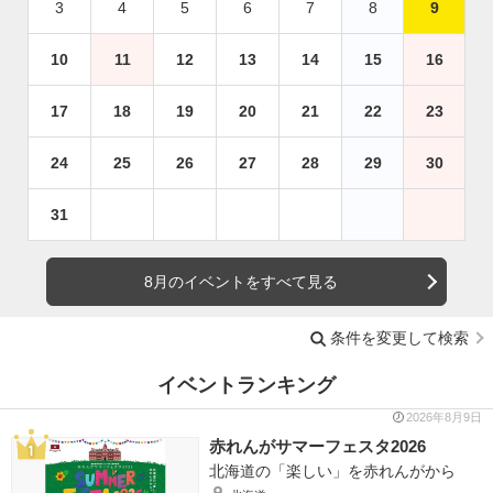
3
4
5
6
7
8
9
10
11
12
13
14
15
16
17
18
19
20
21
22
23
24
25
26
27
28
29
30
31
8月のイベントをすべて見る
条件を変更して検索
イベントランキング
2026年8月9日
赤れんがサマーフェスタ2026
北海道の「楽しい」を赤れんがから