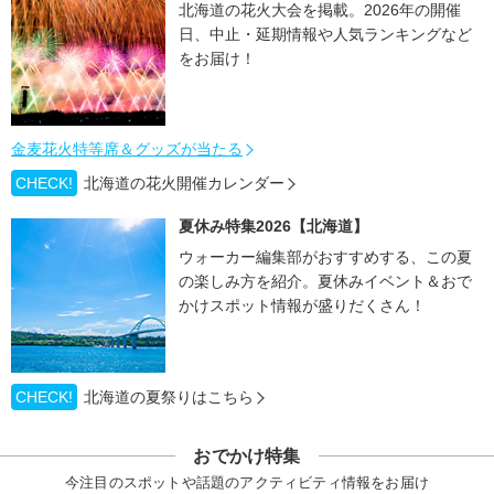
北海道の花火大会を掲載。2026年の開催
日、中止・延期情報や人気ランキングなど
をお届け！
金麦花火特等席＆グッズが当たる
CHECK!
北海道の花火開催カレンダー
夏休み特集2026【北海道】
ウォーカー編集部がおすすめする、この夏
の楽しみ方を紹介。夏休みイベント＆おで
かけスポット情報が盛りだくさん！
CHECK!
北海道の夏祭りはこちら
おでかけ特集
今注目のスポットや話題のアクティビティ情報をお届け