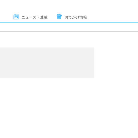
ニュース・連載
おでかけ情報