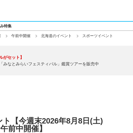
み特集
催
午前中開催
北海道のイベント
スポーツイベント
ルがセット】
「みなとみらいフェスティバル」鑑賞ツアーを販売中
【今週末2026年8月8日(土)
】【午前中開催】