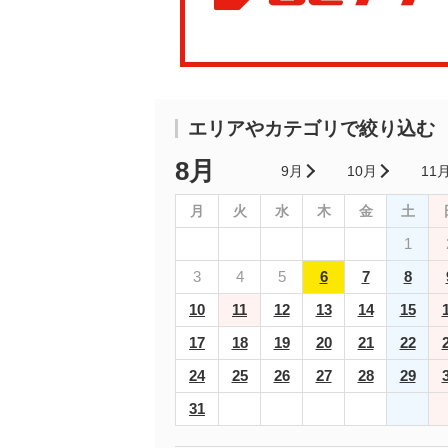
エリアやカテゴリで絞り込む
8月
9月
10月
11
月
火
水
木
金
土
1
3
4
5
6
7
8
10
11
12
13
14
15
17
18
19
20
21
22
24
25
26
27
28
29
31