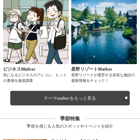
ビジネスWalker
星野リゾートWalker
気になるビジネスのアレコレ、ヒット
星野リゾートが運営する多彩な施設の
の裏側を徹底調査
最新情報をチェック！
テーマwalkerをもっと見る
季節特集
季節を感じる人気のスポットやイベントを紹介