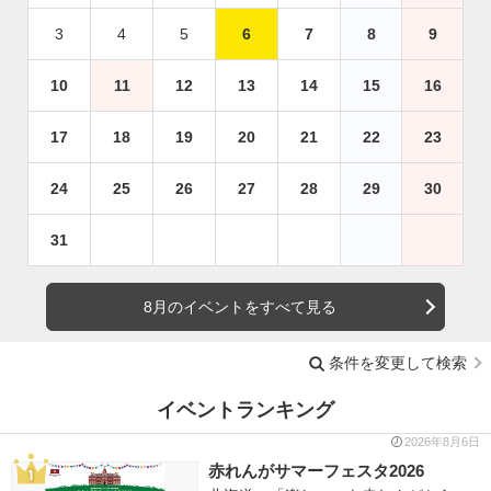
3
4
5
6
7
8
9
10
11
12
13
14
15
16
17
18
19
20
21
22
23
24
25
26
27
28
29
30
31
8月のイベントをすべて見る
条件を変更して検索
イベントランキング
2026年8月6日
赤れんがサマーフェスタ2026