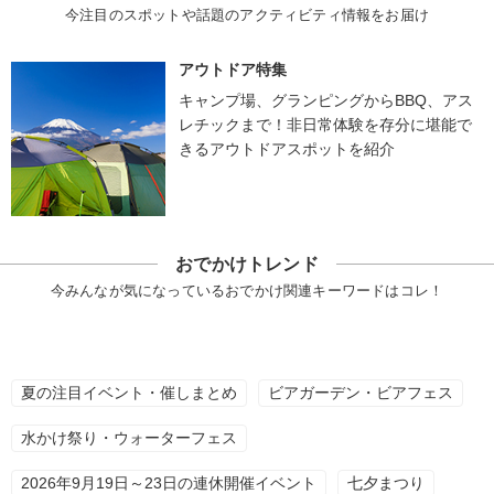
今注目のスポットや話題のアクティビティ情報をお届け
アウトドア特集
キャンプ場、グランピングからBBQ、アス
レチックまで！非日常体験を存分に堪能で
きるアウトドアスポットを紹介
おでかけトレンド
今みんなが気になっているおでかけ関連キーワードはコレ！
夏の注目イベント・催しまとめ
ビアガーデン・ビアフェス
水かけ祭り・ウォーターフェス
2026年9月19日～23日の連休開催イベント
七夕まつり