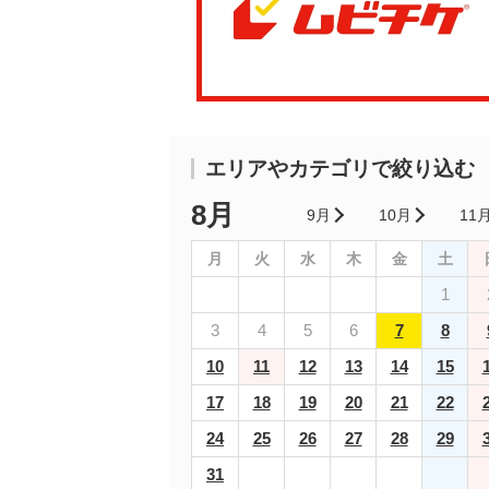
エリアやカテゴリで絞り込む
8月
9月
10月
11
月
火
水
木
金
土
1
3
4
5
6
7
8
10
11
12
13
14
15
17
18
19
20
21
22
24
25
26
27
28
29
31