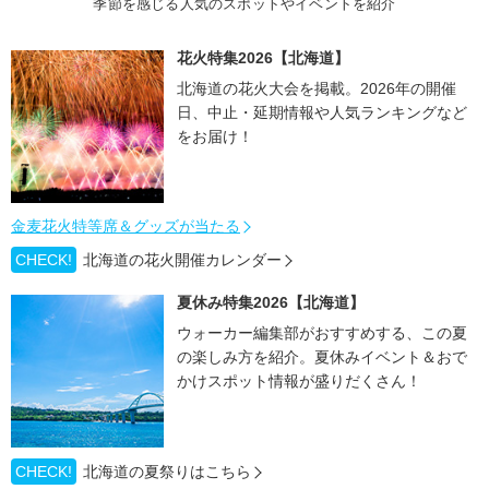
季節を感じる人気のスポットやイベントを紹介
花火特集2026【北海道】
北海道の花火大会を掲載。2026年の開催
日、中止・延期情報や人気ランキングなど
をお届け！
金麦花火特等席＆グッズが当たる
CHECK!
北海道の花火開催カレンダー
夏休み特集2026【北海道】
ウォーカー編集部がおすすめする、この夏
の楽しみ方を紹介。夏休みイベント＆おで
かけスポット情報が盛りだくさん！
CHECK!
北海道の夏祭りはこちら