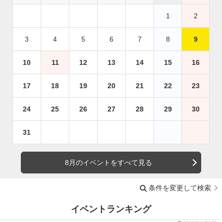
1
2
3
4
5
6
7
8
9
10
11
12
13
14
15
16
17
18
19
20
21
22
23
24
25
26
27
28
29
30
31
8月のイベントをすべて見る
条件を変更して検索
イベントランキング