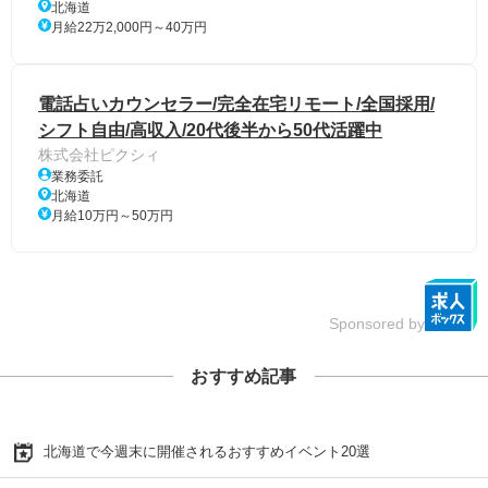
北海道
月給22万2,000円～40万円
電話占いカウンセラー/完全在宅リモート/全国採用/
シフト自由/高収入/20代後半から50代活躍中
株式会社ピクシィ
業務委託
北海道
月給10万円～50万円
Sponsored by
おすすめ記事
北海道で今週末に開催されるおすすめイベント20選