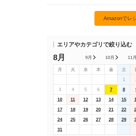
Amazonで
エリアやカテゴリで絞り込む
8月
9月
10月
11
月
火
水
木
金
土
1
3
4
5
6
7
8
10
11
12
13
14
15
17
18
19
20
21
22
24
25
26
27
28
29
31