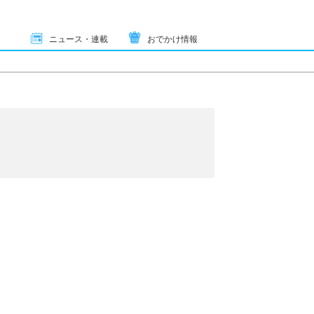
ニュース・連載
おでかけ情報