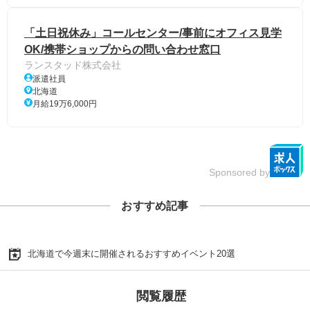
「土日祝休み」コールセンター/事前にオフィス見学
OK/携帯ショップからの問い合わせ窓口
ランスタッド株式会社
派遣社員
北海道
月給19万6,000円
Sponsored by
おすすめ記事
北海道で今週末に開催されるおすすめイベント20選
閲覧履歴