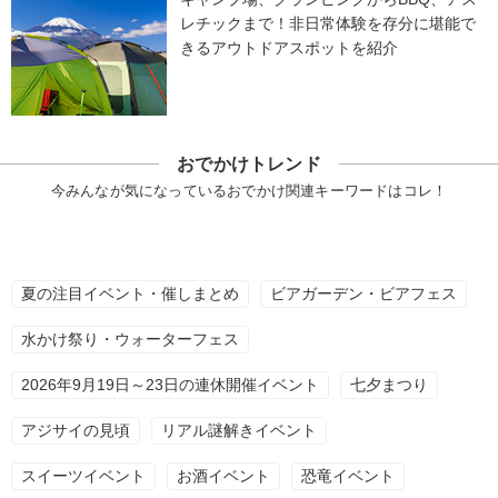
レチックまで！非日常体験を存分に堪能で
きるアウトドアスポットを紹介
おでかけトレンド
今みんなが気になっているおでかけ関連キーワードはコレ！
夏の注目イベント・催しまとめ
ビアガーデン・ビアフェス
水かけ祭り・ウォーターフェス
2026年9月19日～23日の連休開催イベント
七夕まつり
アジサイの見頃
リアル謎解きイベント
スイーツイベント
お酒イベント
恐竜イベント