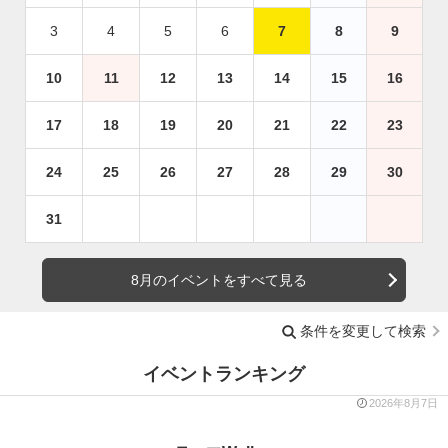
3
4
5
6
7
8
9
10
11
12
13
14
15
16
17
18
19
20
21
22
23
24
25
26
27
28
29
30
31
8月のイベントをすべて見る
条件を変更して検索
イベントランキング
2026年8月7日