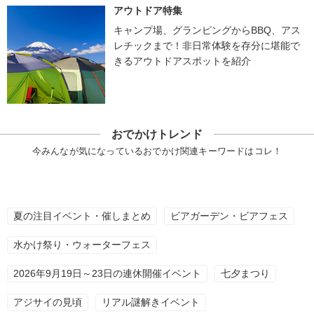
アウトドア特集
キャンプ場、グランピングからBBQ、アス
レチックまで！非日常体験を存分に堪能で
きるアウトドアスポットを紹介
おでかけトレンド
今みんなが気になっているおでかけ関連キーワードはコレ！
夏の注目イベント・催しまとめ
ビアガーデン・ビアフェス
水かけ祭り・ウォーターフェス
2026年9月19日～23日の連休開催イベント
七夕まつり
アジサイの見頃
リアル謎解きイベント