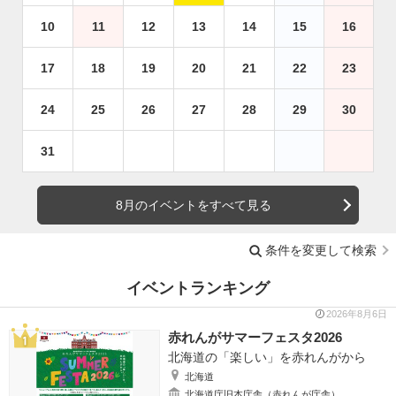
10
11
12
13
14
15
16
17
18
19
20
21
22
23
24
25
26
27
28
29
30
31
8月のイベントをすべて見る
条件を変更して検索
イベントランキング
2026年8月6日
赤れんがサマーフェスタ2026
北海道の「楽しい」を赤れんがから
北海道
北海道庁旧本庁舎（赤れんが庁舎）