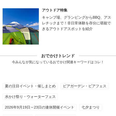
アウトドア特集
キャンプ場、グランピングからBBQ、アス
レチックまで！非日常体験を存分に堪能で
きるアウトドアスポットを紹介
おでかけトレンド
今みんなが気になっているおでかけ関連キーワードはコレ！
夏の注目イベント・催しまとめ
ビアガーデン・ビアフェス
水かけ祭り・ウォーターフェス
2026年9月19日～23日の連休開催イベント
七夕まつり