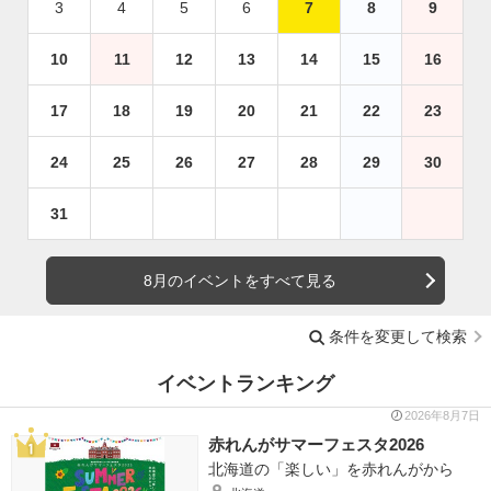
3
4
5
6
7
8
9
10
11
12
13
14
15
16
17
18
19
20
21
22
23
24
25
26
27
28
29
30
31
8月のイベントをすべて見る
条件を変更して検索
イベントランキング
2026年8月7日
赤れんがサマーフェスタ2026
北海道の「楽しい」を赤れんがから