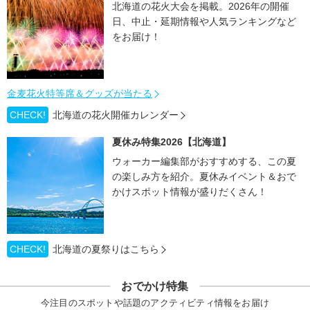
北海道の花火大会を掲載。2026年の開催
日、中止・延期情報や人気ランキングなど
をお届け！
金麦花火特等席＆グッズが当たる
CHECK!
北海道の花火開催カレンダー
夏休み特集2026【北海道】
ウォーカー編集部がおすすめする、この夏
の楽しみ方を紹介。夏休みイベント＆おで
かけスポット情報が盛りだくさん！
CHECK!
北海道の夏祭りはこちら
おでかけ特集
今注目のスポットや話題のアクティビティ情報をお届け