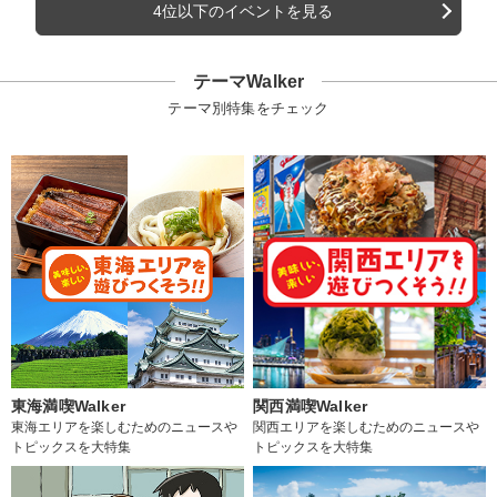
4位以下のイベントを見る
テーマWalker
テーマ別特集をチェック
東海満喫Walker
関西満喫Walker
東海エリアを楽しむためのニュースや
関西エリアを楽しむためのニュースや
トピックスを大特集
トピックスを大特集