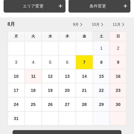
エリア変更
条件変更
8月
9月
10月
11月
月
火
水
木
金
土
日
1
2
3
4
5
6
7
8
9
10
11
12
13
14
15
16
17
18
19
20
21
22
23
24
25
26
27
28
29
30
31