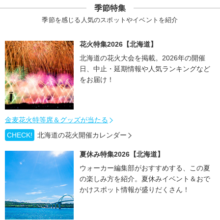
季節特集
季節を感じる人気のスポットやイベントを紹介
花火特集2026【北海道】
北海道の花火大会を掲載。2026年の開催
日、中止・延期情報や人気ランキングなど
をお届け！
金麦花火特等席＆グッズが当たる
CHECK!
北海道の花火開催カレンダー
夏休み特集2026【北海道】
ウォーカー編集部がおすすめする、この夏
の楽しみ方を紹介。夏休みイベント＆おで
かけスポット情報が盛りだくさん！