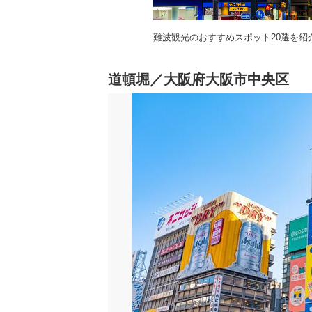
難波観光のおすすめスポット20選を紹
道頓堀／大阪府大阪市中央区