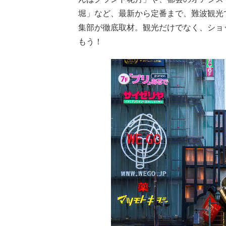
堀」など、最新から定番まで、難波観光
集部が徹底取材。観光だけでなく、ショ
もう！