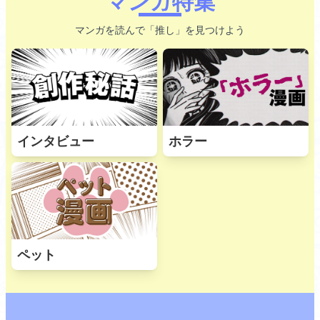
マンガ特集
マンガを読んで「推し」を見つけよう
インタビュー
ホラー
ペット