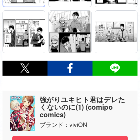
強がりユキヒト君はデレた
くないのに(1) (comipo
comics)
ブランド：
viviON