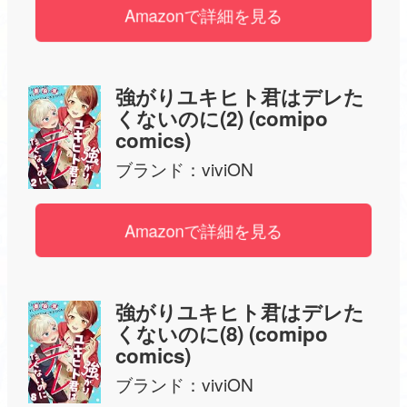
Amazonで詳細を見る
強がりユキヒト君はデレた
くないのに(2) (comipo
comics)
ブランド：
viviON
Amazonで詳細を見る
強がりユキヒト君はデレた
くないのに(8) (comipo
comics)
ブランド：
viviON