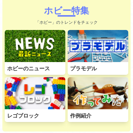
ホビー特集
「ホビー」のトレンドをチェック
ホビーのニュース
プラモデル
レゴブロック
作例紹介