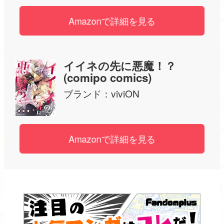
Amazonで詳細を見る
イイネの先に悪魔！？
(comipo comics)
ブランド：
viviON
Amazonで詳細を見る