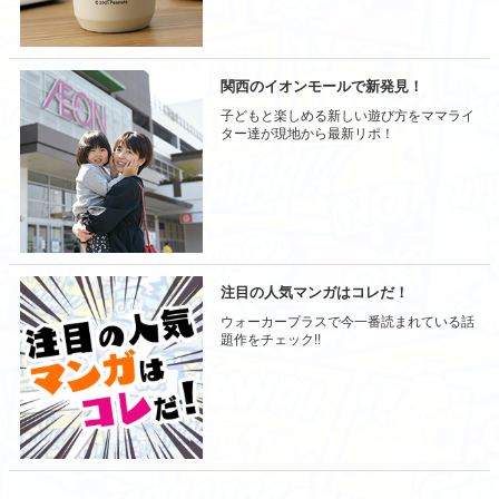
関西のイオンモールで新発見！
子どもと楽しめる新しい遊び方をママライ
ター達が現地から最新リポ！
注目の人気マンガはコレだ！
ウォーカープラスで今一番読まれている話
題作をチェック!!