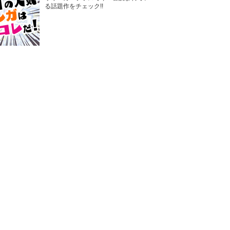
る話題作をチェック!!