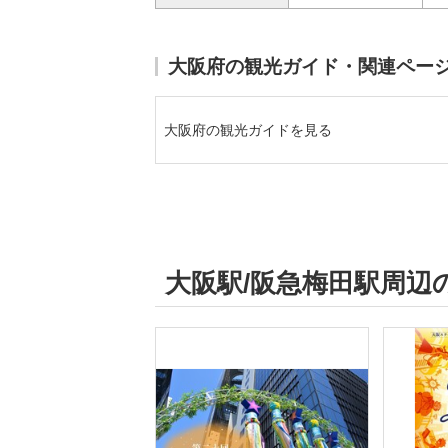
大阪府の観光ガイド・関連ペー
大阪府の観光ガイドを見る
大阪駅/阪急梅田駅周辺