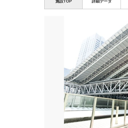
施設TOP
詳細データ