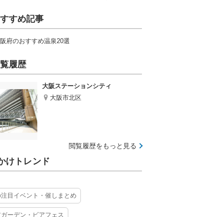
すすめ記事
阪府のおすすめ温泉20選
覧履歴
大阪ステーションシティ
大阪市北区
閲覧履歴をもっと見る
かけトレンド
の注目イベント・催しまとめ
アガーデン・ビアフェス