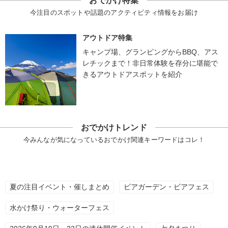
おでかけ特集
今注目のスポットや話題のアクティビティ情報をお届け
アウトドア特集
キャンプ場、グランピングからBBQ、アス
レチックまで！非日常体験を存分に堪能で
きるアウトドアスポットを紹介
おでかけトレンド
今みんなが気になっているおでかけ関連キーワードはコレ！
夏の注目イベント・催しまとめ
ビアガーデン・ビアフェス
水かけ祭り・ウォーターフェス