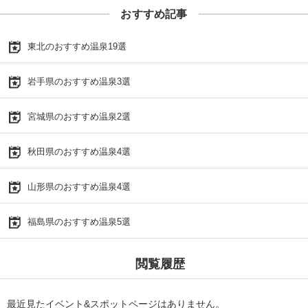
おすすめ記事
東北のおすすめ温泉19選
岩手県のおすすめ温泉3選
宮城県のおすすめ温泉2選
秋田県のおすすめ温泉4選
山形県のおすすめ温泉4選
福島県のおすすめ温泉5選
閲覧履歴
最近見たイベント&スポットページはありません。