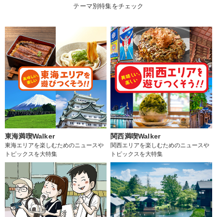
テーマ別特集をチェック
東海満喫Walker
関西満喫Walker
東海エリアを楽しむためのニュースや
関西エリアを楽しむためのニュースや
トピックスを大特集
トピックスを大特集