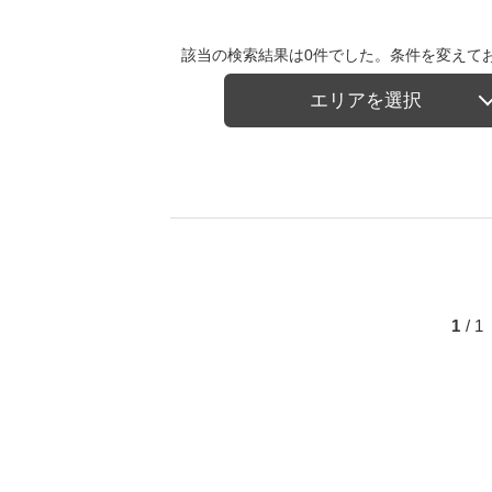
該当の検索結果は0件でした。条件を変えて
エリアを選択
1
/ 