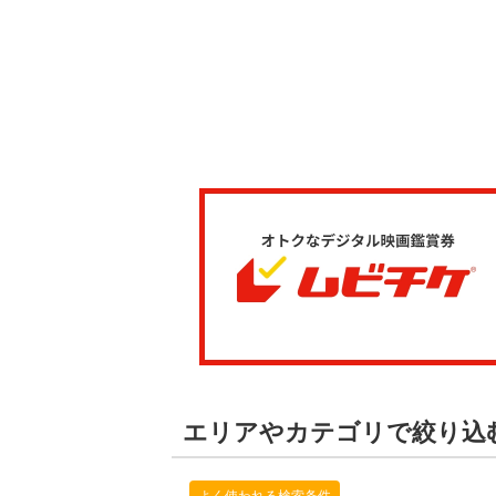
エリアやカテゴリで絞り込