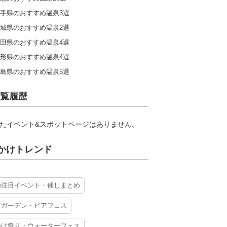
手県のおすすめ温泉3選
城県のおすすめ温泉2選
田県のおすすめ温泉4選
形県のおすすめ温泉4選
島県のおすすめ温泉5選
覧履歴
たイベント&スポットページはありません。
かけトレンド
の注目イベント・催しまとめ
アガーデン・ビアフェス
かけ祭り・ウォーターフェス