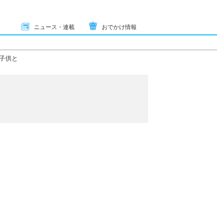
ニュース・連載
おでかけ情報
子供と