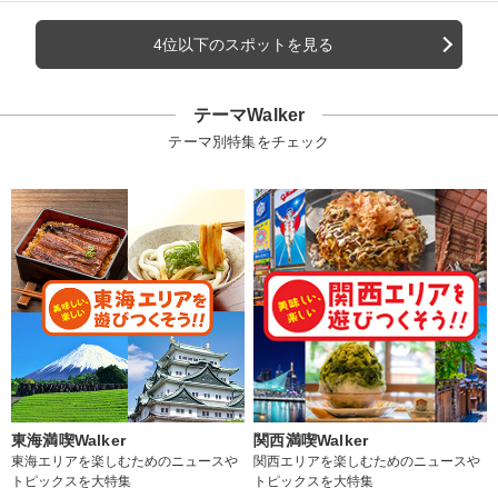
4位以下のスポットを見る
テーマWalker
テーマ別特集をチェック
東海満喫Walker
関西満喫Walker
東海エリアを楽しむためのニュースや
関西エリアを楽しむためのニュースや
トピックスを大特集
トピックスを大特集