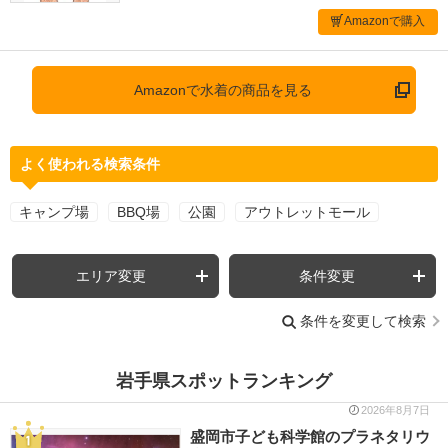
Amazonで購入
Amazonで水着の商品を見る
よく使われる検索条件
キャンプ場
BBQ場
公園
アウトレットモール
エリア変更
条件変更
条件を変更して検索
岩手県スポットランキング
2026年8月7日
盛岡市子ども科学館のプラネタリウ