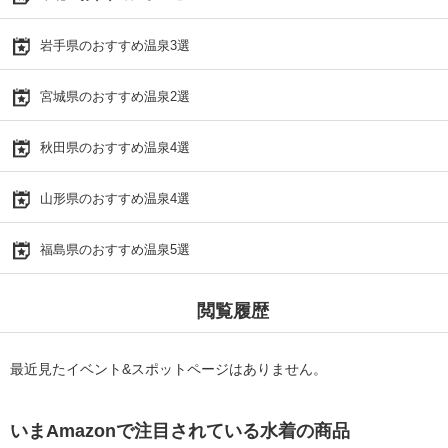
岩手県のおすすめ温泉3選
宮城県のおすすめ温泉2選
秋田県のおすすめ温泉4選
山形県のおすすめ温泉4選
福島県のおすすめ温泉5選
閲覧履歴
最近見たイベント&スポットページはありません。
いまAmazonで注目されている水着の商品