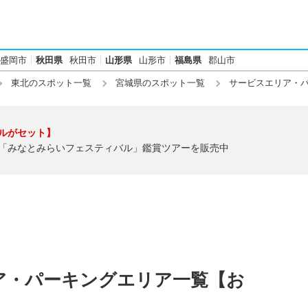
盛岡市
秋田県
秋田市
山形県
山形市
福島県
郡山市
東北のスポット一覧
宮城県のスポット一覧
サービスエリア・
ルがセット】
「みなとみらいフェスティバル」鑑賞ツアーを販売中
ア・パーキングエリア一覧【お