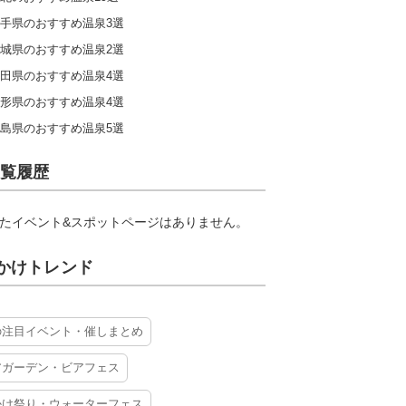
手県のおすすめ温泉3選
城県のおすすめ温泉2選
田県のおすすめ温泉4選
形県のおすすめ温泉4選
島県のおすすめ温泉5選
覧履歴
たイベント&スポットページはありません。
かけトレンド
の注目イベント・催しまとめ
アガーデン・ビアフェス
かけ祭り・ウォーターフェス