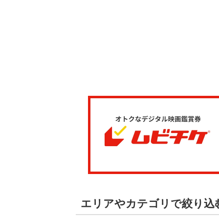
エリアやカテゴリで絞り込