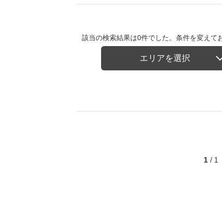
該当の検索結果は0件でした。条件を変えて
エリアを選択
1
/ 