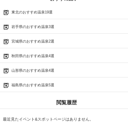
東北のおすすめ温泉19選
岩手県のおすすめ温泉3選
宮城県のおすすめ温泉2選
秋田県のおすすめ温泉4選
山形県のおすすめ温泉4選
福島県のおすすめ温泉5選
閲覧履歴
最近見たイベント&スポットページはありません。