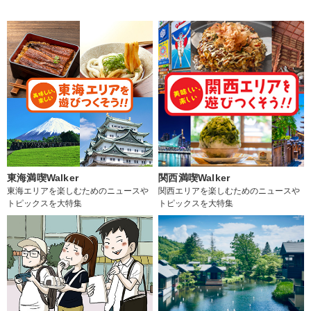
東海満喫Walker
関西満喫Walker
東海エリアを楽しむためのニュースや
関西エリアを楽しむためのニュースや
トピックスを大特集
トピックスを大特集