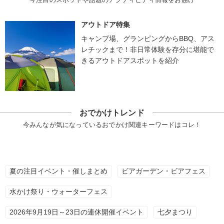
アウトドア特集
キャンプ場、グランピングからBBQ、アス
レチックまで！非日常体験を存分に堪能で
きるアウトドアスポットを紹介
おでかけトレンド
今みんなが気になっているおでかけ関連キーワードはコレ！
夏の注目イベント・催しまとめ
ビアガーデン・ビアフェス
水かけ祭り・ウォーターフェス
2026年9月19日～23日の連休開催イベント
七夕まつり