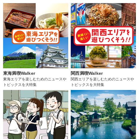
東海満喫Walker
関西満喫Walker
東海エリアを楽しむためのニュースや
関西エリアを楽しむためのニュースや
トピックスを大特集
トピックスを大特集