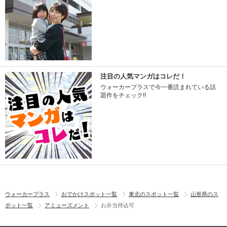
注目の人気マンガはコレだ！
ウォーカープラスで今一番読まれている話
題作をチェック!!
ウォーカープラス
おでかけスポット一覧
東北のスポット一覧
山形県のス
ポット一覧
アミューズメント
お弁当持込可