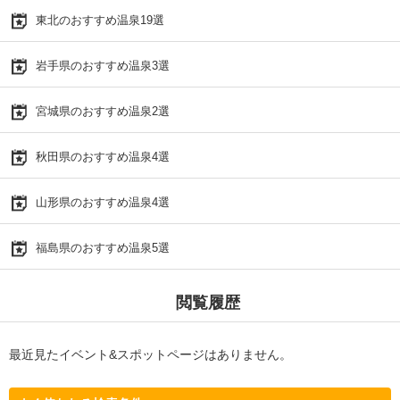
東北のおすすめ温泉19選
岩手県のおすすめ温泉3選
宮城県のおすすめ温泉2選
秋田県のおすすめ温泉4選
山形県のおすすめ温泉4選
福島県のおすすめ温泉5選
閲覧履歴
最近見たイベント&スポットページはありません。