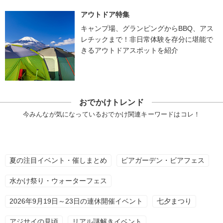
アウトドア特集
キャンプ場、グランピングからBBQ、アス
レチックまで！非日常体験を存分に堪能で
きるアウトドアスポットを紹介
おでかけトレンド
今みんなが気になっているおでかけ関連キーワードはコレ！
夏の注目イベント・催しまとめ
ビアガーデン・ビアフェス
水かけ祭り・ウォーターフェス
2026年9月19日～23日の連休開催イベント
七夕まつり
アジサイの見頃
リアル謎解きイベント