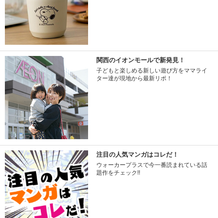
関西のイオンモールで新発見！
子どもと楽しめる新しい遊び方をママライ
ター達が現地から最新リポ！
注目の人気マンガはコレだ！
ウォーカープラスで今一番読まれている話
題作をチェック!!