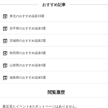
おすすめ記事
東北のおすすめ温泉19選
岩手県のおすすめ温泉3選
宮城県のおすすめ温泉2選
秋田県のおすすめ温泉4選
山形県のおすすめ温泉4選
福島県のおすすめ温泉5選
閲覧履歴
最近見たイベント&スポットページはありません。