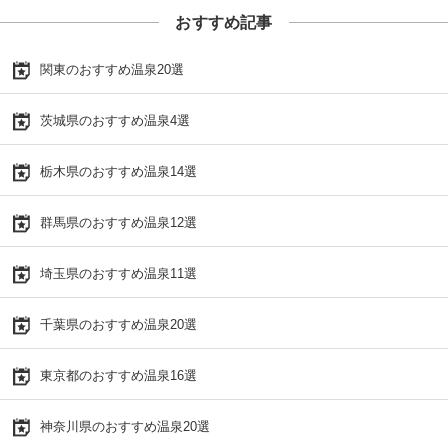
おすすめ記事
関東のおすすめ温泉20選
茨城県のおすすめ温泉4選
栃木県のおすすめ温泉14選
群馬県のおすすめ温泉12選
埼玉県のおすすめ温泉11選
千葉県のおすすめ温泉20選
東京都のおすすめ温泉16選
神奈川県のおすすめ温泉20選