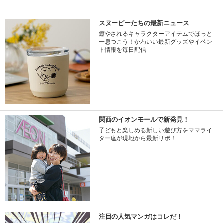
スヌーピーたちの最新ニュース
癒やされるキャラクターアイテムでほっと
一息つこう！かわいい最新グッズやイベン
ト情報を毎日配信
関西のイオンモールで新発見！
子どもと楽しめる新しい遊び方をママライ
ター達が現地から最新リポ！
注目の人気マンガはコレだ！