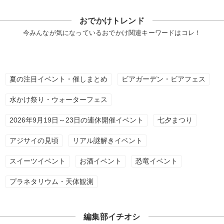
おでかけトレンド
今みんなが気になっているおでかけ関連キーワードはコレ！
夏の注目イベント・催しまとめ
ビアガーデン・ビアフェス
水かけ祭り・ウォーターフェス
2026年9月19日～23日の連休開催イベント
七夕まつり
アジサイの見頃
リアル謎解きイベント
スイーツイベント
お酒イベント
恐竜イベント
プラネタリウム・天体観測
編集部イチオシ