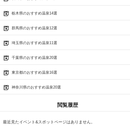
栃木県のおすすめ温泉14選
群馬県のおすすめ温泉12選
埼玉県のおすすめ温泉11選
千葉県のおすすめ温泉20選
東京都のおすすめ温泉16選
神奈川県のおすすめ温泉20選
閲覧履歴
最近見たイベント&スポットページはありません。