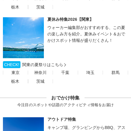
栃木
茨城
夏休み特集2026【関東】
ウォーカー編集部がおすすめする、この夏
の楽しみ方を紹介。夏休みイベント＆おで
かけスポット情報が盛りだくさん！
CHECK!
関東の夏祭りはこちら
東京
神奈川
千葉
埼玉
群馬
栃木
茨城
おでかけ特集
今注目のスポットや話題のアクティビティ情報をお届け
アウトドア特集
キャンプ場、グランピングからBBQ、アス