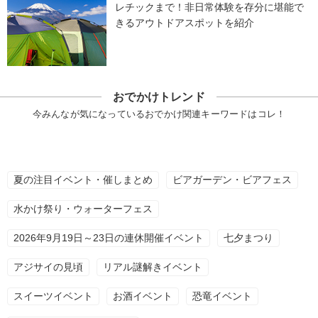
レチックまで！非日常体験を存分に堪能で
きるアウトドアスポットを紹介
おでかけトレンド
今みんなが気になっているおでかけ関連キーワードはコレ！
夏の注目イベント・催しまとめ
ビアガーデン・ビアフェス
水かけ祭り・ウォーターフェス
2026年9月19日～23日の連休開催イベント
七夕まつり
アジサイの見頃
リアル謎解きイベント
スイーツイベント
お酒イベント
恐竜イベント