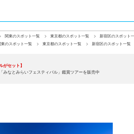
関東のスポット一覧
東京都のスポット一覧
新宿区のスポット
関東のスポット一覧
東京都のスポット一覧
新宿区のスポット一覧
ルがセット】
「みなとみらいフェスティバル」鑑賞ツアーを販売中