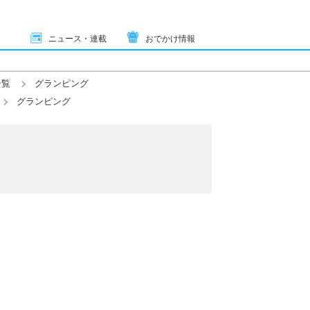
ニュース・連載
おでかけ情報
一覧
グランピング
グランピング