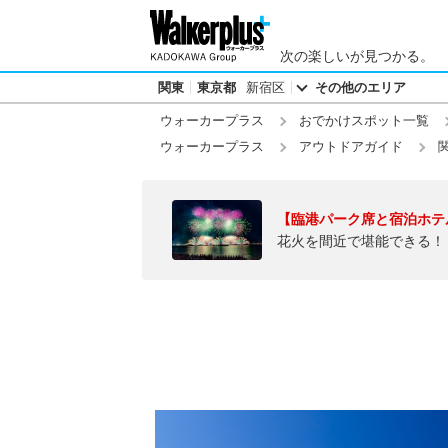
次の楽しいが見つかる。
関東
東京都
新宿区
その他のエリア
ウォーカープラス
おでかけスポット一覧
ウォーカープラス
アウトドアガイド
【臨港パーク席と宿泊ホテ
花火を間近で堪能できる！