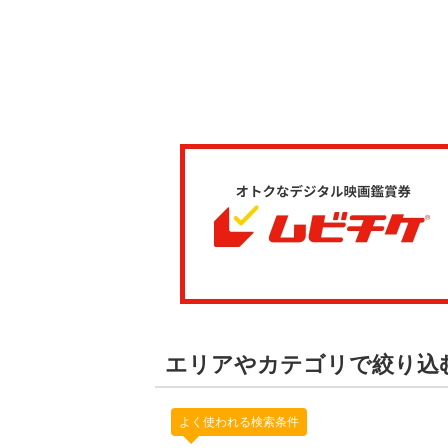
エリアやカテゴリで絞り込
よく使われる検索条件