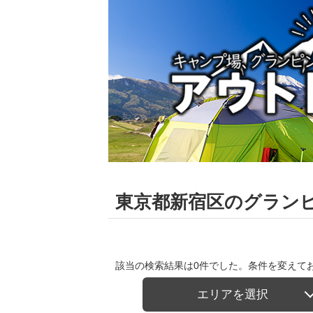
東京都新宿区のグラン
該当の検索結果は0件でした。条件を変えて
エリアを選択