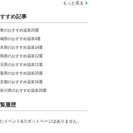
もっと見る
九州
すすめ記事
キャンプ場ランキングをもっと見る
東のおすすめ温泉20選
城県のおすすめ温泉4選
木県のおすすめ温泉14選
馬県のおすすめ温泉12選
玉県のおすすめ温泉11選
葉県のおすすめ温泉20選
京都のおすすめ温泉16選
奈川県のおすすめ温泉20選
覧履歴
たイベント&スポットページはありません。