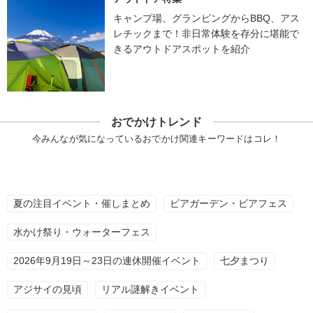
キャンプ場、グランピングからBBQ、アス
レチックまで！非日常体験を存分に堪能で
きるアウトドアスポットを紹介
おでかけトレンド
今みんなが気になっているおでかけ関連キーワードはコレ！
夏の注目イベント・催しまとめ
ビアガーデン・ビアフェス
水かけ祭り・ウォーターフェス
2026年9月19日～23日の連休開催イベント
七夕まつり
アジサイの見頃
リアル謎解きイベント