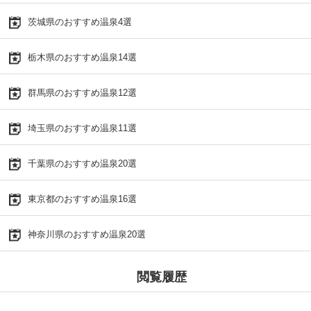
茨城県のおすすめ温泉4選
栃木県のおすすめ温泉14選
群馬県のおすすめ温泉12選
埼玉県のおすすめ温泉11選
千葉県のおすすめ温泉20選
東京都のおすすめ温泉16選
神奈川県のおすすめ温泉20選
閲覧履歴