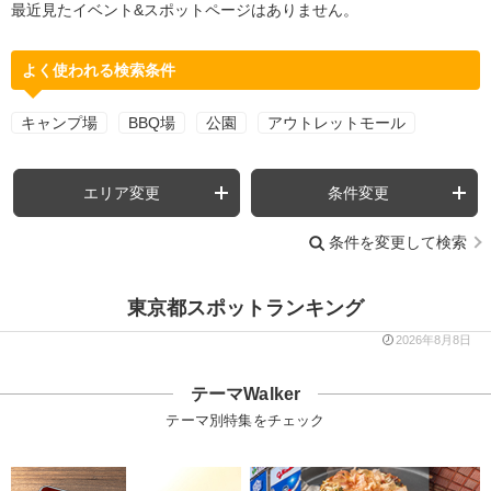
最近見たイベント&スポットページはありません。
よく使われる検索条件
キャンプ場
BBQ場
公園
アウトレットモール
エリア変更
条件変更
条件を変更して検索
東京都スポットランキング
2026年8月8日
テーマWalker
テーマ別特集をチェック