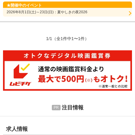
開催中のイベント
2026年8月1日(土)～23日(日)：夏やしきの夜2026
1/1
（全1件中1〜1件）
注目情報
求人情報