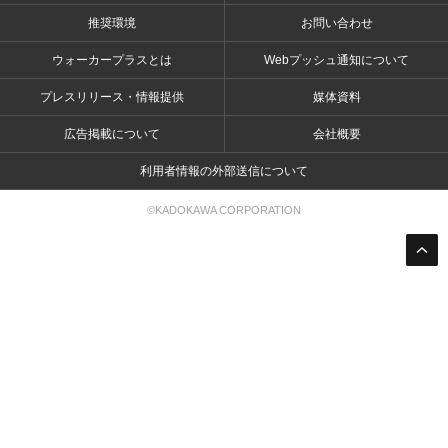
推奨環境
お問い合わせ
ウォーカープラスとは
Webプッシュ通知について
プレスリリース・情報提供
媒体資料
広告掲載について
会社概要
利用者情報の外部送信について
©KADOKAWA CORPORATION