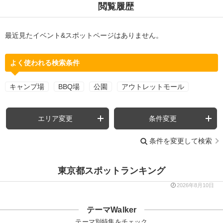
閲覧履歴
最近見たイベント&スポットページはありません。
よく使われる検索条件
キャンプ場
BBQ場
公園
アウトレットモール
エリア変更
条件変更
条件を変更して検索
東京都スポットランキング
2026年8月10日
テーマWalker
テーマ別特集をチェック