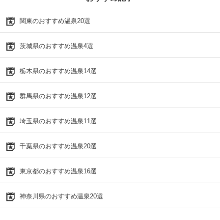
関東のおすすめ温泉20選
茨城県のおすすめ温泉4選
栃木県のおすすめ温泉14選
群馬県のおすすめ温泉12選
埼玉県のおすすめ温泉11選
千葉県のおすすめ温泉20選
東京都のおすすめ温泉16選
神奈川県のおすすめ温泉20選