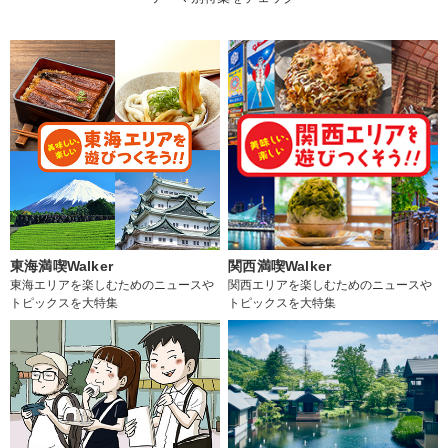
東海満喫Walker
関西満喫Walker
東海エリアを楽しむためのニュースや
関西エリアを楽しむためのニュースや
トピックスを大特集
トピックスを大特集