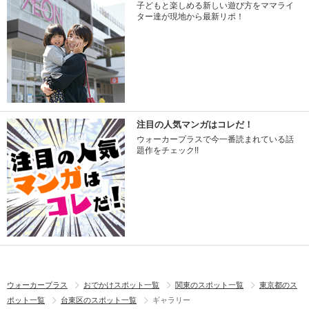
子どもと楽しめる新しい遊び方をママライ
ター達が現地から最新リポ！
注目の人気マンガはコレだ！
ウォーカープラスで今一番読まれている話
題作をチェック!!
ウォーカープラス
おでかけスポット一覧
関東のスポット一覧
東京都のス
ポット一覧
台東区のスポット一覧
ギャラリー