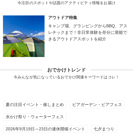
今注目のスポットや話題のアクティビティ情報をお届け
アウトドア特集
キャンプ場、グランピングからBBQ、アス
レチックまで！非日常体験を存分に堪能で
きるアウトドアスポットを紹介
おでかけトレンド
今みんなが気になっているおでかけ関連キーワードはコレ！
夏の注目イベント・催しまとめ
ビアガーデン・ビアフェス
水かけ祭り・ウォーターフェス
2026年9月19日～23日の連休開催イベント
七夕まつり