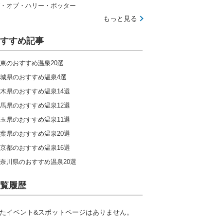
・オブ・ハリー・ポッター
もっと見る
すすめ記事
東のおすすめ温泉20選
城県のおすすめ温泉4選
木県のおすすめ温泉14選
馬県のおすすめ温泉12選
玉県のおすすめ温泉11選
葉県のおすすめ温泉20選
京都のおすすめ温泉16選
奈川県のおすすめ温泉20選
覧履歴
たイベント&スポットページはありません。