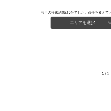
該当の検索結果は0件でした。条件を変えて
エリアを選択
1
/ 