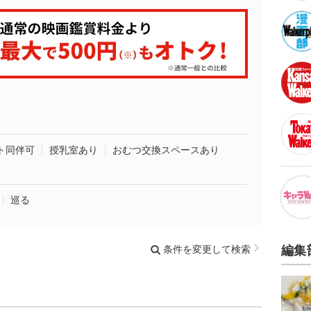
ト同伴可
授乳室あり
おむつ交換スペースあり
巡る
条件を変更して検索
編集