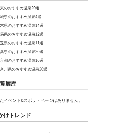
東のおすすめ温泉20選
城県のおすすめ温泉4選
木県のおすすめ温泉14選
馬県のおすすめ温泉12選
玉県のおすすめ温泉11選
葉県のおすすめ温泉20選
京都のおすすめ温泉16選
奈川県のおすすめ温泉20選
覧履歴
たイベント&スポットページはありません。
かけトレンド