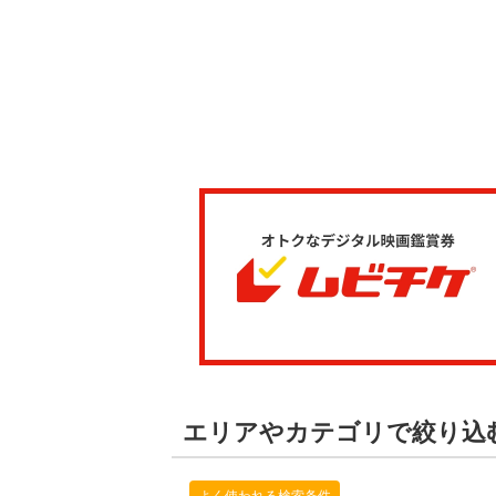
エリアやカテゴリで絞り込