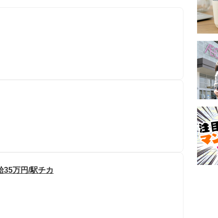
35万円/駅チカ