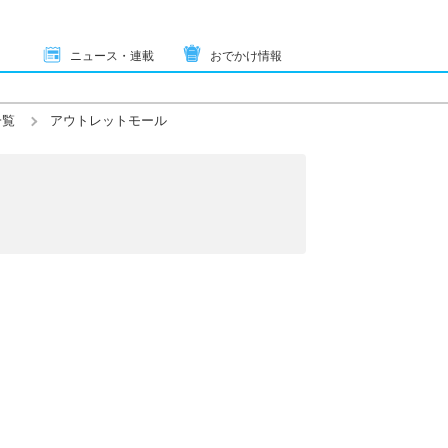
ニュース・連載
おでかけ情報
一覧
アウトレットモール