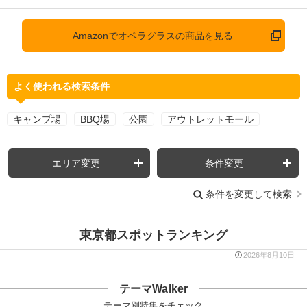
Amazonでオペラグラスの商品を見る
よく使われる検索条件
キャンプ場
BBQ場
公園
アウトレットモール
エリア変更
条件変更
条件を変更して検索
東京都スポットランキング
2026年8月10日
テーマWalker
テーマ別特集をチェック