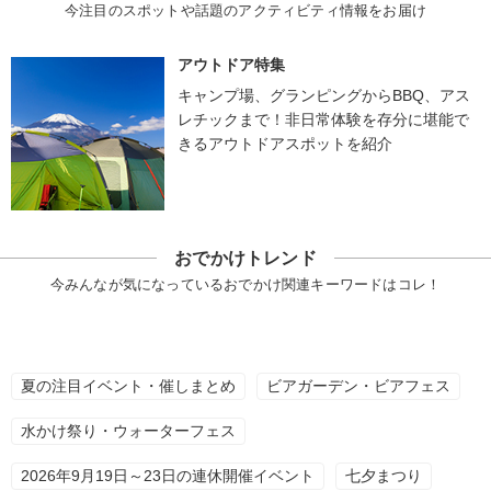
今注目のスポットや話題のアクティビティ情報をお届け
アウトドア特集
キャンプ場、グランピングからBBQ、アス
レチックまで！非日常体験を存分に堪能で
きるアウトドアスポットを紹介
おでかけトレンド
今みんなが気になっているおでかけ関連キーワードはコレ！
夏の注目イベント・催しまとめ
ビアガーデン・ビアフェス
水かけ祭り・ウォーターフェス
2026年9月19日～23日の連休開催イベント
七夕まつり