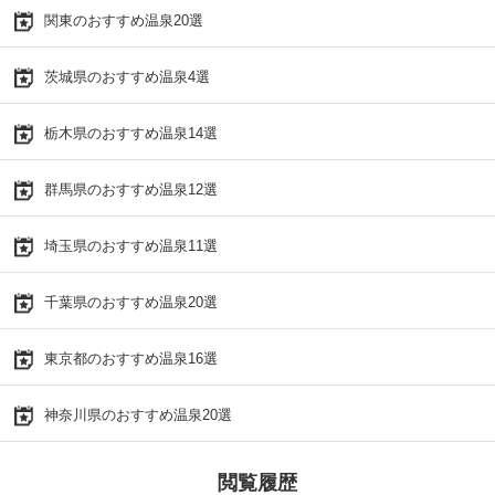
関東のおすすめ温泉20選
茨城県のおすすめ温泉4選
栃木県のおすすめ温泉14選
群馬県のおすすめ温泉12選
埼玉県のおすすめ温泉11選
千葉県のおすすめ温泉20選
東京都のおすすめ温泉16選
神奈川県のおすすめ温泉20選
閲覧履歴