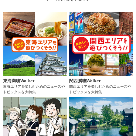
東海満喫Walker
関西満喫Walker
東海エリアを楽しむためのニュースや
関西エリアを楽しむためのニュースや
トピックスを大特集
トピックスを大特集