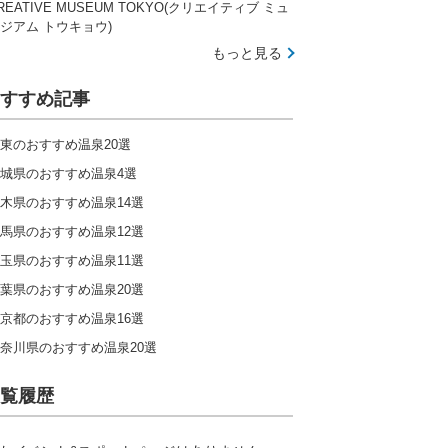
REATIVE MUSEUM TOKYO(クリエイティブ ミュ
ジアム トウキョウ)
もっと見る
すすめ記事
東のおすすめ温泉20選
城県のおすすめ温泉4選
木県のおすすめ温泉14選
馬県のおすすめ温泉12選
玉県のおすすめ温泉11選
葉県のおすすめ温泉20選
京都のおすすめ温泉16選
奈川県のおすすめ温泉20選
覧履歴