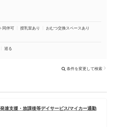
ト同伴可
授乳室あり
おむつ交換スペースあり
巡る
条件を変更して検索
童発達支援・放課後等デイサービス/マイカー通勤