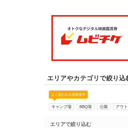
エリアやカテゴリで絞り込
よく使われる検索条件
キャンプ場
BBQ場
公園
アウト
エリアで絞り込む