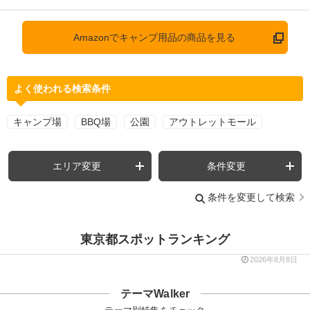
Amazonでキャンプ用品の商品を見る
よく使われる検索条件
キャンプ場
BBQ場
公園
アウトレットモール
エリア変更
条件変更
条件を変更して検索
東京都スポットランキング
2026年8月8日
テーマWalker