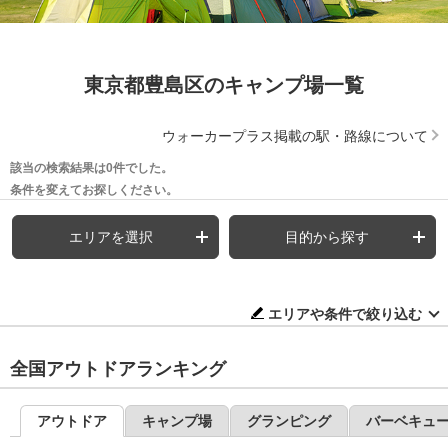
東京都豊島区のキャンプ場一覧
ウォーカープラス掲載の駅・路線について
該当の検索結果は0件でした。
条件を変えてお探しください。
エリアを選択
目的から探す
エリアや条件で絞り込む
全国アウトドアランキング
アウトドア
キャンプ場
グランピング
バーベキュ