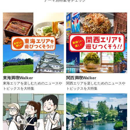
テーマ別特集をチェック
東海満喫Walker
関西満喫Walker
東海エリアを楽しむためのニュースや
関西エリアを楽しむためのニュースや
トピックスを大特集
トピックスを大特集