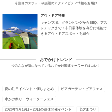
今注目のスポットや話題のアクティビティ情報をお届け
アウトドア特集
キャンプ場、グランピングからBBQ、アス
レチックまで！非日常体験を存分に堪能で
きるアウトドアスポットを紹介
おでかけトレンド
今みんなが気になっているおでかけ関連キーワードはコレ！
夏の注目イベント・催しまとめ
ビアガーデン・ビアフェス
水かけ祭り・ウォーターフェス
2026年9月19日～23日の連休開催イベント
七夕まつり