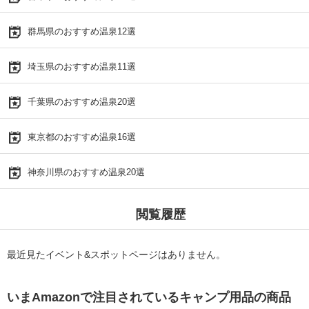
群馬県のおすすめ温泉12選
埼玉県のおすすめ温泉11選
千葉県のおすすめ温泉20選
東京都のおすすめ温泉16選
神奈川県のおすすめ温泉20選
閲覧履歴
最近見たイベント&スポットページはありません。
いまAmazonで注目されているキャンプ用品の商品