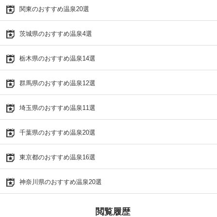
関東のおすすめ温泉20選
茨城県のおすすめ温泉4選
栃木県のおすすめ温泉14選
群馬県のおすすめ温泉12選
埼玉県のおすすめ温泉11選
千葉県のおすすめ温泉20選
東京都のおすすめ温泉16選
神奈川県のおすすめ温泉20選
閲覧履歴