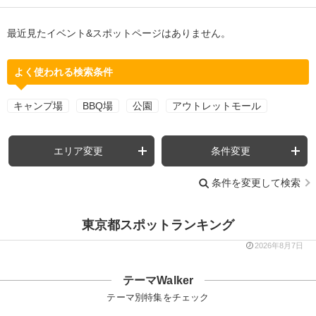
最近見たイベント&スポットページはありません。
よく使われる検索条件
キャンプ場
BBQ場
公園
アウトレットモール
エリア変更
条件変更
条件を変更して検索
東京都スポットランキング
2026年8月7日
テーマWalker
テーマ別特集をチェック