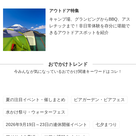
アウトドア特集
キャンプ場、グランピングからBBQ、アス
レチックまで！非日常体験を存分に堪能で
きるアウトドアスポットを紹介
おでかけトレンド
今みんなが気になっているおでかけ関連キーワードはコレ！
夏の注目イベント・催しまとめ
ビアガーデン・ビアフェス
水かけ祭り・ウォーターフェス
2026年9月19日～23日の連休開催イベント
七夕まつり