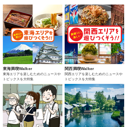
東海満喫Walker
関西満喫Walker
東海エリアを楽しむためのニュースや
関西エリアを楽しむためのニュースや
トピックスを大特集
トピックスを大特集