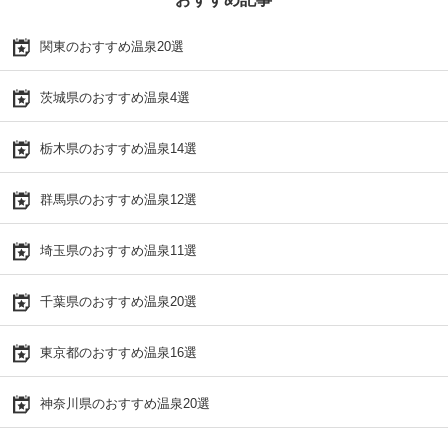
関東のおすすめ温泉20選
茨城県のおすすめ温泉4選
栃木県のおすすめ温泉14選
群馬県のおすすめ温泉12選
埼玉県のおすすめ温泉11選
千葉県のおすすめ温泉20選
東京都のおすすめ温泉16選
神奈川県のおすすめ温泉20選