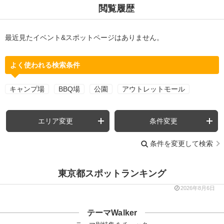
閲覧履歴
最近見たイベント&スポットページはありません。
よく使われる検索条件
キャンプ場
BBQ場
公園
アウトレットモール
エリア変更
条件変更
条件を変更して検索
東京都スポットランキング
2026年8月6日
テーマWalker