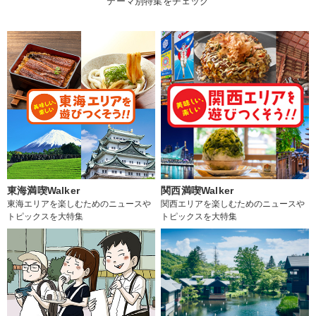
テーマ別特集をチェック
東海満喫Walker
関西満喫Walker
東海エリアを楽しむためのニュースや
関西エリアを楽しむためのニュースや
トピックスを大特集
トピックスを大特集