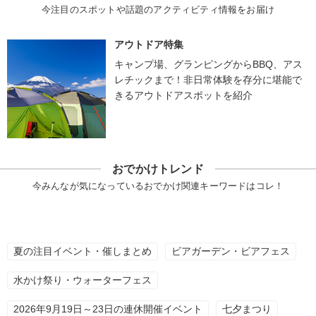
今注目のスポットや話題のアクティビティ情報をお届け
アウトドア特集
キャンプ場、グランピングからBBQ、アス
レチックまで！非日常体験を存分に堪能で
きるアウトドアスポットを紹介
おでかけトレンド
今みんなが気になっているおでかけ関連キーワードはコレ！
夏の注目イベント・催しまとめ
ビアガーデン・ビアフェス
水かけ祭り・ウォーターフェス
2026年9月19日～23日の連休開催イベント
七夕まつり