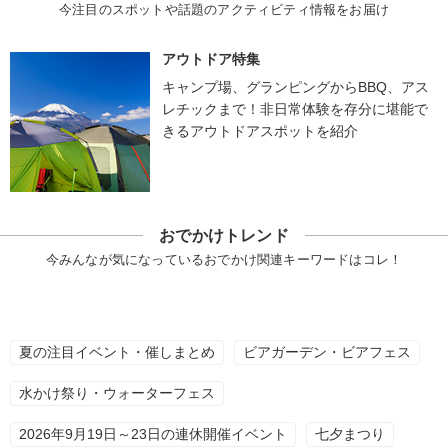
今注目のスポットや話題のアクティビティ情報をお届け
アウトドア特集
キャンプ場、グランピングからBBQ、アス
レチックまで！非日常体験を存分に堪能で
きるアウトドアスポットを紹介
おでかけトレンド
今みんなが気になっているおでかけ関連キーワードはコレ！
夏の注目イベント・催しまとめ
ビアガーデン・ビアフェス
水かけ祭り・ウォーターフェス
2026年9月19日～23日の連休開催イベント
七夕まつり