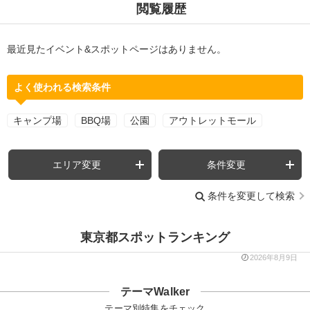
閲覧履歴
最近見たイベント&スポットページはありません。
よく使われる検索条件
キャンプ場
BBQ場
公園
アウトレットモール
エリア変更
条件変更
条件を変更して検索
東京都スポットランキング
2026年8月9日
テーマWalker
テーマ別特集をチェック