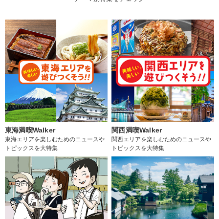
東海満喫Walker
関西満喫Walker
東海エリアを楽しむためのニュースや
関西エリアを楽しむためのニュースや
トピックスを大特集
トピックスを大特集