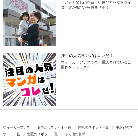
子どもと楽しめる新しい遊び方をママライ
ター達が現地から最新リポ！
注目の人気マンガはコレだ！
ウォーカープラスで今一番読まれている話
題作をチェック!!
ウォーカープラス
おでかけスポット一覧
関東のスポット一覧
東京都のス
ポット一覧
北区のスポット一覧
その他の名所