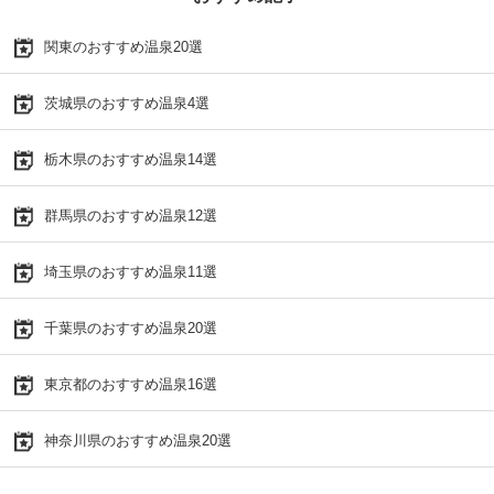
関東のおすすめ温泉20選
茨城県のおすすめ温泉4選
栃木県のおすすめ温泉14選
群馬県のおすすめ温泉12選
埼玉県のおすすめ温泉11選
千葉県のおすすめ温泉20選
東京都のおすすめ温泉16選
神奈川県のおすすめ温泉20選