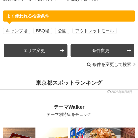
よく使われる検索条件
キャンプ場
BBQ場
公園
アウトレットモール
エリア変更
条件変更
条件を変更して検索
東京都スポットランキング
2026年8月8日
テーマWalker
テーマ別特集をチェック