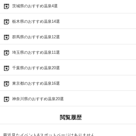
茨城県のおすすめ温泉4選
栃木県のおすすめ温泉14選
群馬県のおすすめ温泉12選
埼玉県のおすすめ温泉11選
千葉県のおすすめ温泉20選
東京都のおすすめ温泉16選
神奈川県のおすすめ温泉20選
閲覧履歴
最近見たイベント&スポットページはありません。