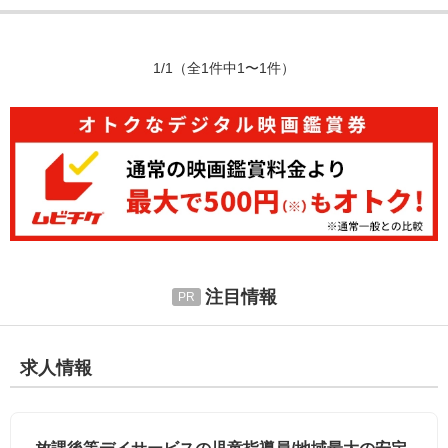
1/1
（全1件中1〜1件）
注目情報
求人情報