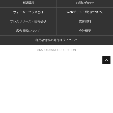
推奨環境
お問い合わせ
ウォーカープラスとは
Webプッシュ通知について
プレスリリース・情報提供
媒体資料
広告掲載について
会社概要
利用者情報の外部送信について
©KADOKAWA CORPORATION