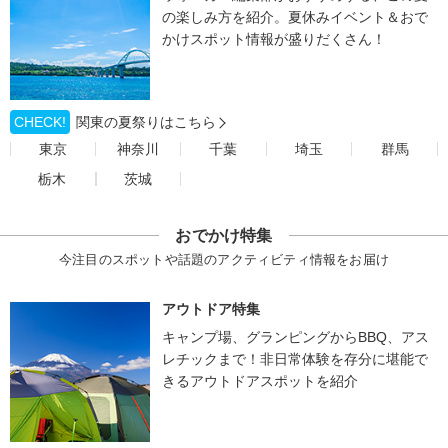
の楽しみ方を紹介。夏休みイベント＆おで
かけスポット情報が盛りだくさん！
CHECK!
関東の夏祭りはこちら
東京
神奈川
千葉
埼玉
群馬
栃木
茨城
おでかけ特集
今注目のスポットや話題のアクティビティ情報をお届け
アウトドア特集
キャンプ場、グランピングからBBQ、アス
レチックまで！非日常体験を存分に堪能で
きるアウトドアスポットを紹介