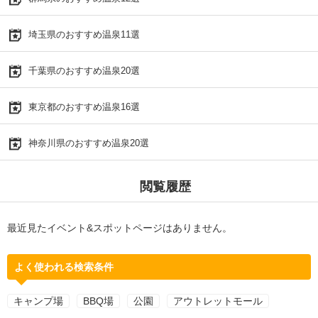
埼玉県のおすすめ温泉11選
千葉県のおすすめ温泉20選
東京都のおすすめ温泉16選
神奈川県のおすすめ温泉20選
閲覧履歴
最近見たイベント&スポットページはありません。
よく使われる検索条件
キャンプ場
BBQ場
公園
アウトレットモール