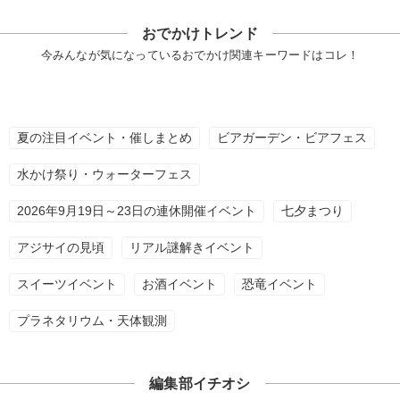
おでかけトレンド
今みんなが気になっているおでかけ関連キーワードはコレ！
夏の注目イベント・催しまとめ
ビアガーデン・ビアフェス
水かけ祭り・ウォーターフェス
2026年9月19日～23日の連休開催イベント
七夕まつり
アジサイの見頃
リアル謎解きイベント
スイーツイベント
お酒イベント
恐竜イベント
プラネタリウム・天体観測
編集部イチオシ