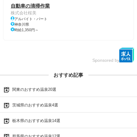
自動車の清掃作業
株式会社桜美
アルバイト・パート
神奈川県
時給1,350円～
Sponsored by
おすすめ記事
関東のおすすめ温泉20選
茨城県のおすすめ温泉4選
栃木県のおすすめ温泉14選
群馬県のおすすめ温泉12選