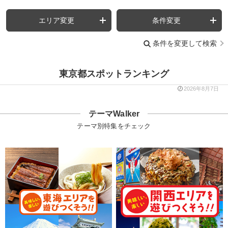
エリア変更
条件変更
条件を変更して検索
東京都スポットランキング
2026年8月7日
テーマWalker
テーマ別特集をチェック