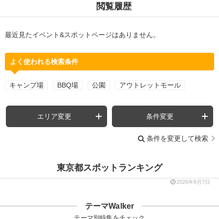
閲覧履歴
最近見たイベント&スポットページはありません。
よく使われる検索条件
キャンプ場
BBQ場
公園
アウトレットモール
エリア変更
条件変更
条件を変更して検索
東京都スポットランキング
2026年8月7日
テーマWalker
テーマ別特集をチェック