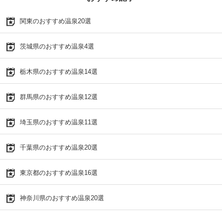
関東のおすすめ温泉20選
茨城県のおすすめ温泉4選
栃木県のおすすめ温泉14選
群馬県のおすすめ温泉12選
埼玉県のおすすめ温泉11選
千葉県のおすすめ温泉20選
東京都のおすすめ温泉16選
神奈川県のおすすめ温泉20選