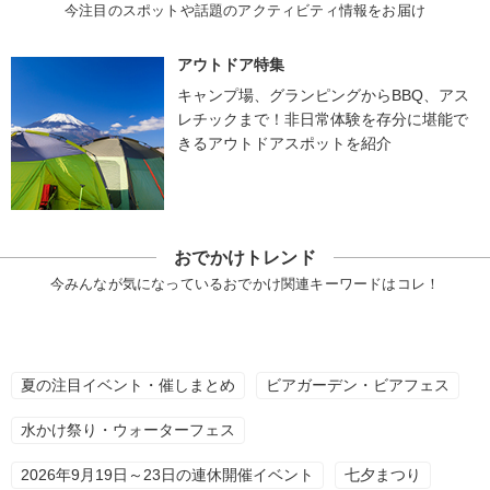
今注目のスポットや話題のアクティビティ情報をお届け
アウトドア特集
キャンプ場、グランピングからBBQ、アス
レチックまで！非日常体験を存分に堪能で
きるアウトドアスポットを紹介
おでかけトレンド
今みんなが気になっているおでかけ関連キーワードはコレ！
夏の注目イベント・催しまとめ
ビアガーデン・ビアフェス
水かけ祭り・ウォーターフェス
2026年9月19日～23日の連休開催イベント
七夕まつり