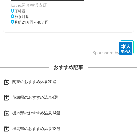
kotrio紹介横浜支店
正社員
神奈川県
月給24万円～40万円
Sponsored by
おすすめ記事
関東のおすすめ温泉20選
茨城県のおすすめ温泉4選
栃木県のおすすめ温泉14選
群馬県のおすすめ温泉12選