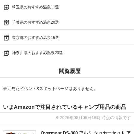
埼玉県のおすすめ温泉11選
千葉県のおすすめ温泉20選
東京都のおすすめ温泉16選
神奈川県のおすすめ温泉20選
閲覧履歴
最近見たイベント&スポットページはありません。
いまAmazonで注目されているキャンプ用品の商品
※2026年08月09日16時 時点の情報です
Overmont DS-300 アルミ クッカーセット ア