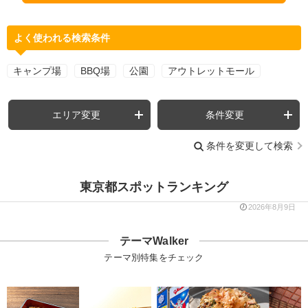
よく使われる検索条件
キャンプ場
BBQ場
公園
アウトレットモール
エリア変更
条件変更
条件を変更して検索
東京都スポットランキング
2026年8月9日
テーマWalker
テーマ別特集をチェック