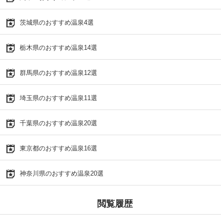
茨城県のおすすめ温泉4選
栃木県のおすすめ温泉14選
群馬県のおすすめ温泉12選
埼玉県のおすすめ温泉11選
千葉県のおすすめ温泉20選
東京都のおすすめ温泉16選
神奈川県のおすすめ温泉20選
閲覧履歴