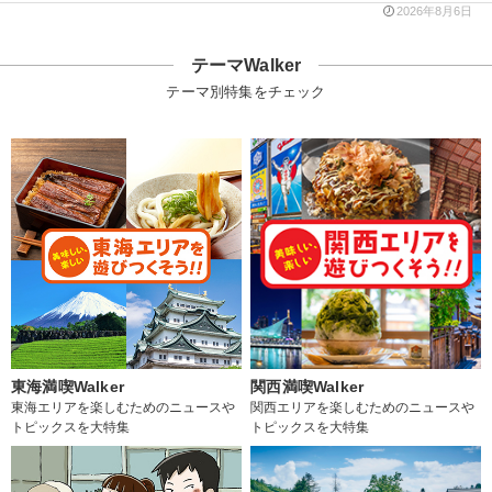
2026年8月6日
テーマWalker
テーマ別特集をチェック
東海満喫Walker
関西満喫Walker
東海エリアを楽しむためのニュースや
関西エリアを楽しむためのニュースや
トピックスを大特集
トピックスを大特集