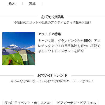
栃木
茨城
おでかけ特集
今注目のスポットや話題のアクティビティ情報をお届け
アウトドア特集
キャンプ場、グランピングからBBQ、アス
レチックまで！非日常体験を存分に堪能で
きるアウトドアスポットを紹介
おでかけトレンド
今みんなが気になっているおでかけ関連キーワードはコレ！
夏の注目イベント・催しまとめ
ビアガーデン・ビアフェス