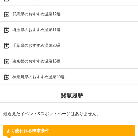
群馬県のおすすめ温泉12選
埼玉県のおすすめ温泉11選
千葉県のおすすめ温泉20選
東京都のおすすめ温泉16選
神奈川県のおすすめ温泉20選
閲覧履歴
最近見たイベント&スポットページはありません。
よく使われる検索条件