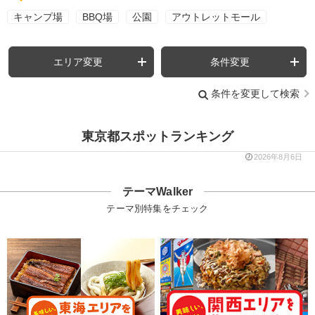
キャンプ場
BBQ場
公園
アウトレットモール
エリア変更
条件変更
条件を変更して検索
東京都スポットランキング
2026年8月6日
テーマWalker
テーマ別特集をチェック