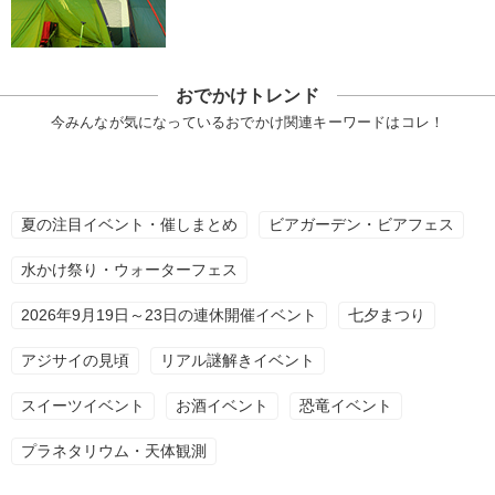
おでかけトレンド
今みんなが気になっているおでかけ関連キーワードはコレ！
夏の注目イベント・催しまとめ
ビアガーデン・ビアフェス
水かけ祭り・ウォーターフェス
2026年9月19日～23日の連休開催イベント
七夕まつり
アジサイの見頃
リアル謎解きイベント
スイーツイベント
お酒イベント
恐竜イベント
プラネタリウム・天体観測