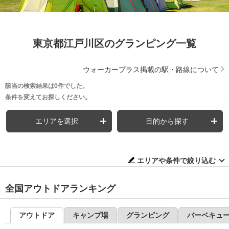
東京都江戸川区のグランピング一覧
ウォーカープラス掲載の駅・路線について
該当の検索結果は0件でした。
条件を変えてお探しください。
エリアを選択
目的から探す
エリアや条件で絞り込む
全国アウトドアランキング
アウトドア
キャンプ場
グランピング
バーベキュ