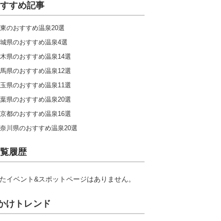
すすめ記事
東のおすすめ温泉20選
城県のおすすめ温泉4選
木県のおすすめ温泉14選
馬県のおすすめ温泉12選
玉県のおすすめ温泉11選
葉県のおすすめ温泉20選
京都のおすすめ温泉16選
奈川県のおすすめ温泉20選
覧履歴
たイベント&スポットページはありません。
かけトレンド