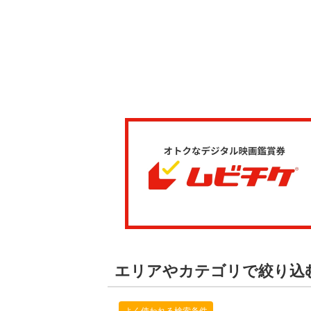
エリアやカテゴリで絞り込