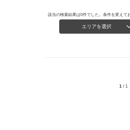
該当の検索結果は0件でした。条件を変えて
エリアを選択
1
/ 