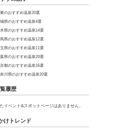
東のおすすめ温泉20選
城県のおすすめ温泉4選
木県のおすすめ温泉14選
馬県のおすすめ温泉12選
玉県のおすすめ温泉11選
葉県のおすすめ温泉20選
京都のおすすめ温泉16選
奈川県のおすすめ温泉20選
覧履歴
たイベント&スポットページはありません。
かけトレンド