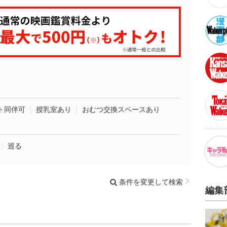
ト同伴可
授乳室あり
おむつ交換スペースあり
巡る
条件を変更して検索
編集