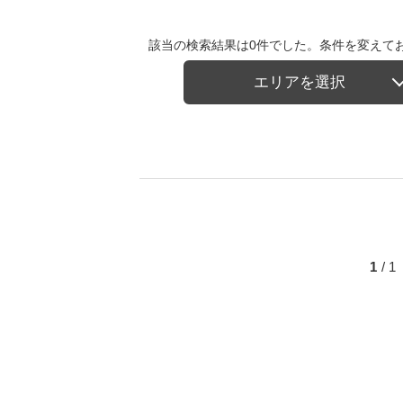
該当の検索結果は0件でした。条件を変えて
エリアを選択
1
/ 