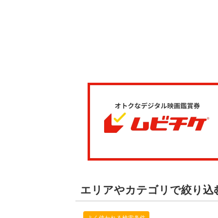
エリアやカテゴリで絞り込