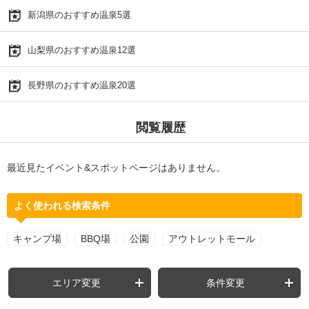
新潟県のおすすめ温泉5選
山梨県のおすすめ温泉12選
長野県のおすすめ温泉20選
閲覧履歴
最近見たイベント&スポットページはありません。
よく使われる検索条件
キャンプ場
BBQ場
公園
アウトレットモール
エリア変更
条件変更