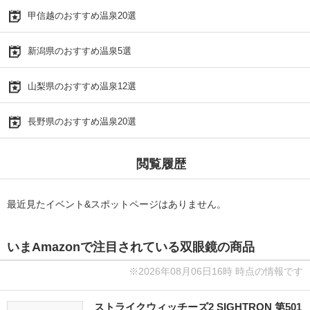
甲信越のおすすめ温泉20選
新潟県のおすすめ温泉5選
山梨県のおすすめ温泉12選
長野県のおすすめ温泉20選
閲覧履歴
最近見たイベント&スポットページはありません。
いまAmazonで注目されている双眼鏡の商品
※2026年08月06日16時 時点の情報です
ストライクウィッチーズ2 SIGHTRON 第501