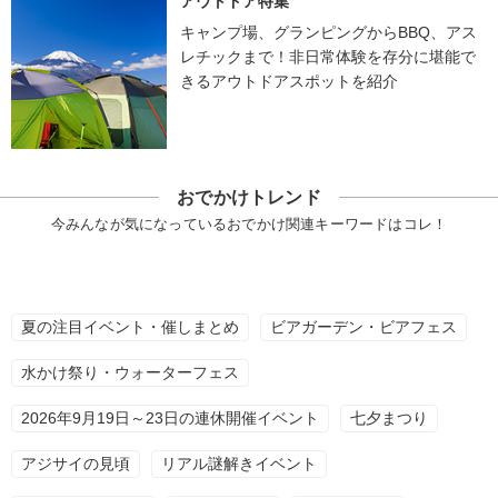
アウトドア特集
キャンプ場、グランピングからBBQ、アス
レチックまで！非日常体験を存分に堪能で
きるアウトドアスポットを紹介
おでかけトレンド
今みんなが気になっているおでかけ関連キーワードはコレ！
夏の注目イベント・催しまとめ
ビアガーデン・ビアフェス
水かけ祭り・ウォーターフェス
2026年9月19日～23日の連休開催イベント
七夕まつり
アジサイの見頃
リアル謎解きイベント