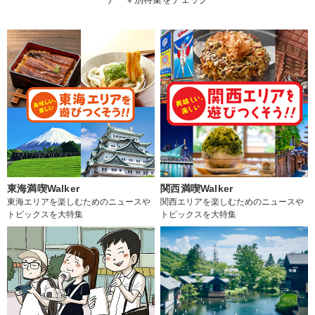
東海満喫Walker
関西満喫Walker
東海エリアを楽しむためのニュースや
関西エリアを楽しむためのニュースや
トピックスを大特集
トピックスを大特集