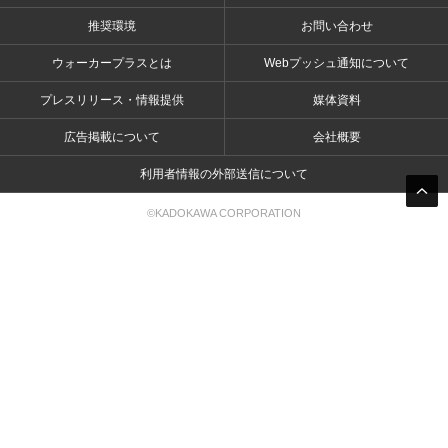
推奨環境
お問い合わせ
ウォーカープラスとは
Webプッシュ通知について
プレスリリース・情報提供
媒体資料
広告掲載について
会社概要
利用者情報の外部送信について
©KADOKAWA CORPORATION