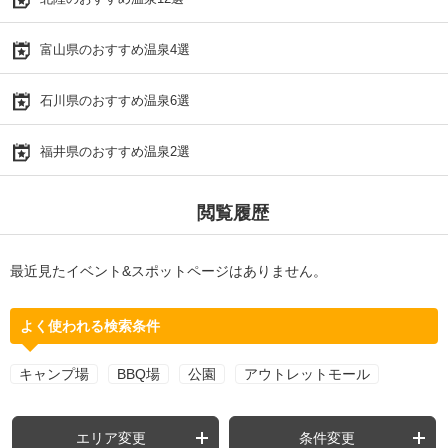
富山県のおすすめ温泉4選
石川県のおすすめ温泉6選
福井県のおすすめ温泉2選
閲覧履歴
最近見たイベント&スポットページはありません。
よく使われる検索条件
キャンプ場
BBQ場
公園
アウトレットモール
エリア変更
条件変更