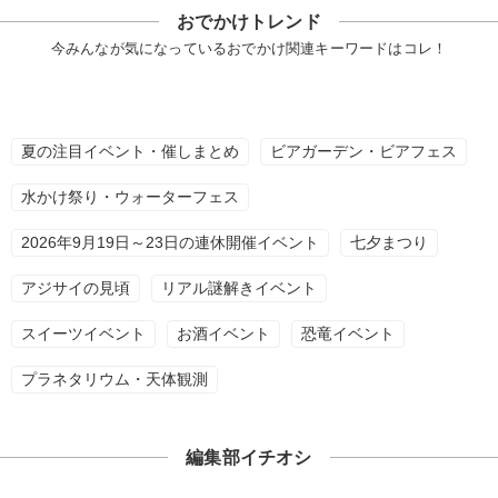
おでかけトレンド
今みんなが気になっているおでかけ関連キーワードはコレ！
夏の注目イベント・催しまとめ
ビアガーデン・ビアフェス
水かけ祭り・ウォーターフェス
2026年9月19日～23日の連休開催イベント
七夕まつり
アジサイの見頃
リアル謎解きイベント
スイーツイベント
お酒イベント
恐竜イベント
プラネタリウム・天体観測
編集部イチオシ