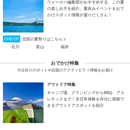
ウォーカー編集部がおすすめする、この夏
の楽しみ方を紹介。夏休みイベント＆おで
かけスポット情報が盛りだくさん！
CHECK!
北陸の夏祭りはこちら
石川
富山
福井
おでかけ特集
今注目のスポットや話題のアクティビティ情報をお届け
アウトドア特集
キャンプ場、グランピングからBBQ、アス
レチックまで！非日常体験を存分に堪能で
きるアウトドアスポットを紹介