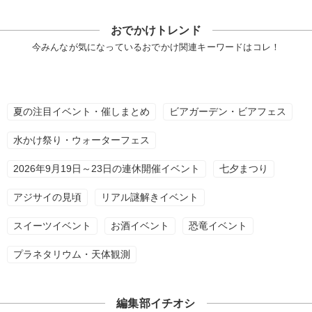
おでかけトレンド
今みんなが気になっているおでかけ関連キーワードはコレ！
夏の注目イベント・催しまとめ
ビアガーデン・ビアフェス
水かけ祭り・ウォーターフェス
2026年9月19日～23日の連休開催イベント
七夕まつり
アジサイの見頃
リアル謎解きイベント
スイーツイベント
お酒イベント
恐竜イベント
プラネタリウム・天体観測
編集部イチオシ