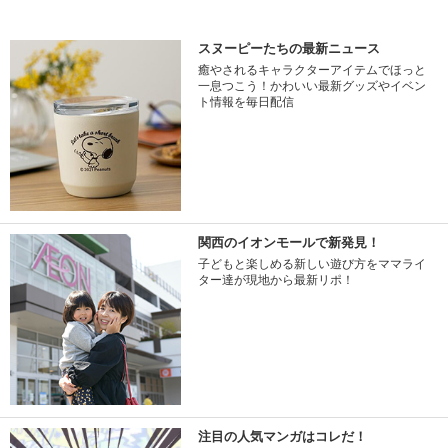
スヌーピーたちの最新ニュース
癒やされるキャラクターアイテムでほっと
一息つこう！かわいい最新グッズやイベン
ト情報を毎日配信
関西のイオンモールで新発見！
子どもと楽しめる新しい遊び方をママライ
ター達が現地から最新リポ！
注目の人気マンガはコレだ！