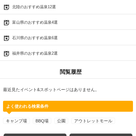
北陸のおすすめ温泉12選
富山県のおすすめ温泉4選
石川県のおすすめ温泉6選
福井県のおすすめ温泉2選
閲覧履歴
最近見たイベント&スポットページはありません。
よく使われる検索条件
キャンプ場
BBQ場
公園
アウトレットモール