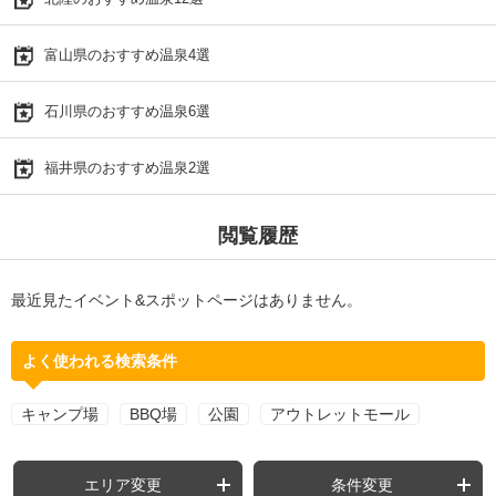
富山県のおすすめ温泉4選
石川県のおすすめ温泉6選
福井県のおすすめ温泉2選
閲覧履歴
最近見たイベント&スポットページはありません。
よく使われる検索条件
キャンプ場
BBQ場
公園
アウトレットモール
エリア変更
条件変更