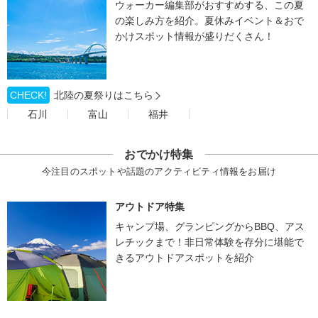
ウォーカー編集部がおすすめする、この夏
の楽しみ方を紹介。夏休みイベント＆おで
かけスポット情報が盛りだくさん！
CHECK!
北陸の夏祭りはこちら
石川
富山
福井
おでかけ特集
今注目のスポットや話題のアクティビティ情報をお届け
アウトドア特集
キャンプ場、グランピングからBBQ、アス
レチックまで！非日常体験を存分に堪能で
きるアウトドアスポットを紹介