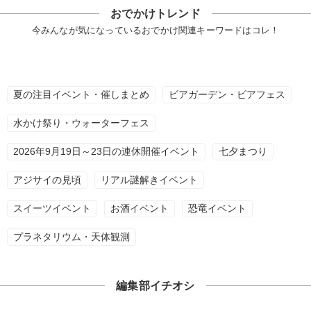
おでかけトレンド
今みんなが気になっているおでかけ関連キーワードはコレ！
夏の注目イベント・催しまとめ
ビアガーデン・ビアフェス
水かけ祭り・ウォーターフェス
2026年9月19日～23日の連休開催イベント
七夕まつり
アジサイの見頃
リアル謎解きイベント
スイーツイベント
お酒イベント
恐竜イベント
プラネタリウム・天体観測
編集部イチオシ